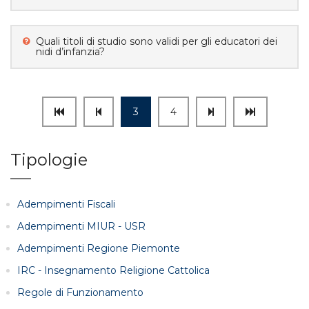
Quali titoli di studio sono validi per gli educatori dei
nidi d’infanzia?
3
4
Tipologie
Adempimenti Fiscali
Adempimenti MIUR - USR
Adempimenti Regione Piemonte
IRC - Insegnamento Religione Cattolica
Regole di Funzionamento