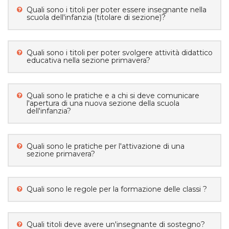
Quali sono i titoli per poter essere insegnante nella
scuola dell'infanzia (titolare di sezione)?
Quali sono i titoli per poter svolgere attività didattico
educativa nella sezione primavera?
Quali sono le pratiche e a chi si deve comunicare
l'apertura di una nuova sezione della scuola
dell'infanzia?
Quali sono le pratiche per l'attivazione di una
sezione primavera?
Quali sono le regole per la formazione delle classi ?
Quali titoli deve avere un'insegnante di sostegno?