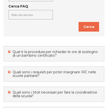
Cerca FAQ
Cerca
Qual è la procedura per richieder le ore di sostegno
di un bambino certificato?
Quali sono i requisiti per poter insegnare IRC nelle
scuole paritarie?
Quali sono i titoli necessari per fare la coordinatrice
della scuola?