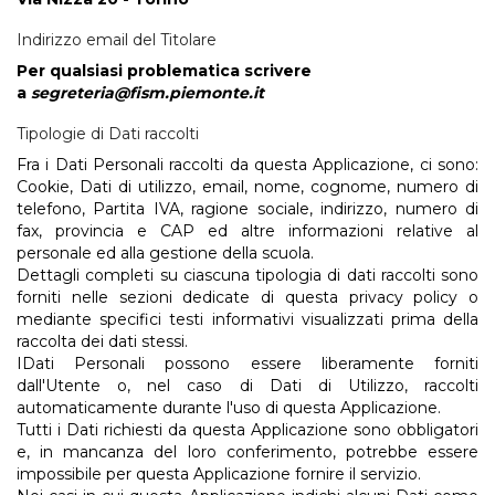
Indirizzo email del Titolare
Per qualsiasi problematica scrivere
a
segreteria@fism.piemonte.it
Tipologie di Dati raccolti
Fra i Dati Personali raccolti da questa Applicazione, ci sono:
Cookie, Dati di utilizzo, email, nome, cognome, numero di
telefono, Partita IVA, ragione sociale, indirizzo, numero di
fax, provincia e CAP ed altre informazioni relative al
personale ed alla gestione della scuola.
Dettagli completi su ciascuna tipologia di dati raccolti sono
forniti nelle sezioni dedicate di questa privacy policy o
mediante specifici testi informativi visualizzati prima della
raccolta dei dati stessi.
IDati Personali possono essere liberamente forniti
dall'Utente o, nel caso di Dati di Utilizzo, raccolti
automaticamente durante l'uso di questa Applicazione.
Tutti i Dati richiesti da questa Applicazione sono obbligatori
e, in mancanza del loro conferimento, potrebbe essere
impossibile per questa Applicazione fornire il servizio.