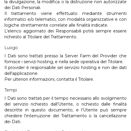
la divulgazione, la modifica o la distruzione non autorizzate
dei Dati Personali.
Il trattamento viene effettuato mediante strumenti
informatici e/o telematici, con modalità organizzative e con
logiche strettamente correlate alle finalità indicate.
L’elenco aggiornato dei Responsabili potrà sempre essere
richiesto al Titolare del Trattamento.
Luogo
I Dati sono trattati presso la Server Farm del Provider che
fornisce i servizi hosting, e nella sede operativa del Titolare.
Il provider è responsabile sel servizio hosting e non dei dati
dell'applicazione.
Per ulteriori informazioni, contatta il Titolare.
Tempi
I Dati sono trattati per il tempo necessario allo svolgimento
del servizio richiesto dall’Utente, o richiesto dalle finalità
descritte in questo documento, e l’Utente può sempre
chiedere l’interruzione del Trattamento o la cancellazione
dei Dati.