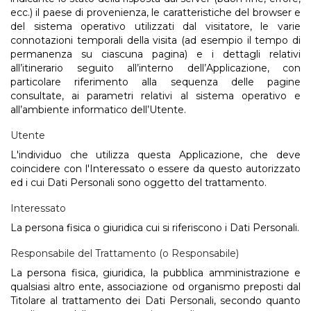
ecc.) il paese di provenienza, le caratteristiche del browser e
del sistema operativo utilizzati dal visitatore, le varie
connotazioni temporali della visita (ad esempio il tempo di
permanenza su ciascuna pagina) e i dettagli relativi
all’itinerario seguito all’interno dell’Applicazione, con
particolare riferimento alla sequenza delle pagine
consultate, ai parametri relativi al sistema operativo e
all’ambiente informatico dell’Utente.
Utente
L'individuo che utilizza questa Applicazione, che deve
coincidere con l'Interessato o essere da questo autorizzato
ed i cui Dati Personali sono oggetto del trattamento.
Interessato
La persona fisica o giuridica cui si riferiscono i Dati Personali.
Responsabile del Trattamento (o Responsabile)
La persona fisica, giuridica, la pubblica amministrazione e
qualsiasi altro ente, associazione od organismo preposti dal
Titolare al trattamento dei Dati Personali, secondo quanto