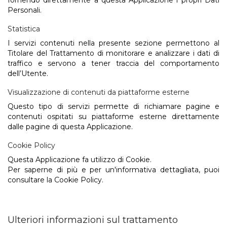
Personali.
Statistica
I servizi contenuti nella presente sezione permettono al
Titolare del Trattamento di monitorare e analizzare i dati di
traffico e servono a tener traccia del comportamento
dell’Utente.
Visualizzazione di contenuti da piattaforme esterne
Questo tipo di servizi permette di richiamare pagine e
contenuti ospitati su piattaforme esterne direttamente
dalle pagine di questa Applicazione.
Cookie Policy
Questa Applicazione fa utilizzo di Cookie.
Per saperne di più e per un'informativa dettagliata, puoi
consultare la
Cookie Policy
.
Ulteriori informazioni sul trattamento