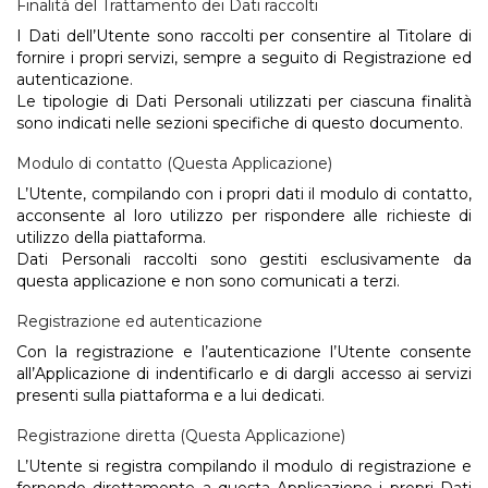
Finalità del Trattamento dei Dati raccolti
I Dati dell’Utente sono raccolti per consentire al Titolare di
fornire i propri servizi, sempre a seguito di Registrazione ed
autenticazione.
Le tipologie di Dati Personali utilizzati per ciascuna finalità
sono indicati nelle sezioni specifiche di questo documento.
Modulo di contatto (Questa Applicazione)
L’Utente, compilando con i propri dati il modulo di contatto,
acconsente al loro utilizzo per rispondere alle richieste di
utilizzo della piattaforma.
Dati Personali raccolti sono gestiti esclusivamente da
questa applicazione e non sono comunicati a terzi.
Registrazione ed autenticazione
Con la registrazione e l’autenticazione l’Utente consente
all’Applicazione di indentificarlo e di dargli accesso ai servizi
presenti sulla piattaforma e a lui dedicati.
Registrazione diretta (Questa Applicazione)
L’Utente si registra compilando il modulo di registrazione e
fornendo direttamente a questa Applicazione i propri Dati