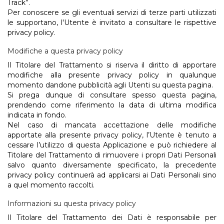
Track”.
Per conoscere se gli eventuali servizi di terze parti utilizzati
le supportano, l'Utente è invitato a consultare le rispettive
privacy policy.
Modifiche a questa privacy policy
Il Titolare del Trattamento si riserva il diritto di apportare
modifiche alla presente privacy policy in qualunque
momento dandone pubblicità agli Utenti su questa pagina.
Si prega dunque di consultare spesso questa pagina,
prendendo come riferimento la data di ultima modifica
indicata in fondo.
Nel caso di mancata accettazione delle modifiche
apportate alla presente privacy policy, l’Utente è tenuto a
cessare l’utilizzo di questa Applicazione e può richiedere al
Titolare del Trattamento di rimuovere i propri Dati Personali
salvo quanto diversamente specificato, la precedente
privacy policy continuerà ad applicarsi ai Dati Personali sino
a quel momento raccolti.
Informazioni su questa privacy policy
Il Titolare del Trattamento dei Dati è responsabile per