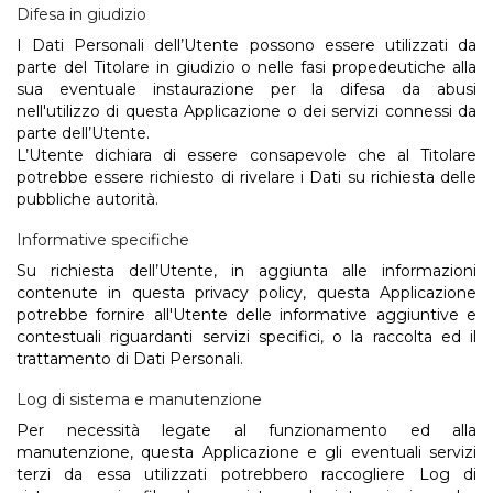
Difesa in giudizio
I Dati Personali dell’Utente possono essere utilizzati da
parte del Titolare in giudizio o nelle fasi propedeutiche alla
sua eventuale instaurazione per la difesa da abusi
nell'utilizzo di questa Applicazione o dei servizi connessi da
parte dell’Utente.
L’Utente dichiara di essere consapevole che al Titolare
potrebbe essere richiesto di rivelare i Dati su richiesta delle
pubbliche autorità.
Informative specifiche
Su richiesta dell’Utente, in aggiunta alle informazioni
contenute in questa privacy policy, questa Applicazione
potrebbe fornire all'Utente delle informative aggiuntive e
contestuali riguardanti servizi specifici, o la raccolta ed il
trattamento di Dati Personali.
Log di sistema e manutenzione
Per necessità legate al funzionamento ed alla
manutenzione, questa Applicazione e gli eventuali servizi
terzi da essa utilizzati potrebbero raccogliere Log di