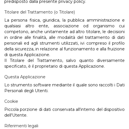
predisposto dalla presente privacy policy.
Titolare del Trattamento (o Titolare)
La persona fisica, giuridica, la pubblica amministrazione e
qualsiasi altro ente, associazione od organismo cui
competono, anche unitamente ad altro titolare, le decisioni
in ordine alle finalità, alle modalità del trattamento di dati
personali ed agli strumenti utilizzati, ivi compreso il profilo
della sicurezza, in relazione al funzionamento e alla fruizione
di questa Applicazione.
Il Titolare del Trattamento, salvo quanto diversamente
specificato, è il proprietario di questa Applicazione.
Questa Applicazione
Lo strumento software mediante il quale sono raccolti i Dati
Personali degli Utenti.
Cookie
Piccola porzione di dati conservata all'interno del dispositivo
dell'Utente.
Riferimenti legali