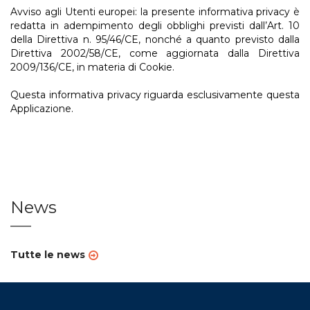
Avviso agli Utenti europei: la presente informativa privacy è
redatta in adempimento degli obblighi previsti dall’Art. 10
della Direttiva n. 95/46/CE, nonché a quanto previsto dalla
Direttiva 2002/58/CE, come aggiornata dalla Direttiva
2009/136/CE, in materia di Cookie.
Questa informativa privacy riguarda esclusivamente questa
Applicazione.
News
Tutte le news