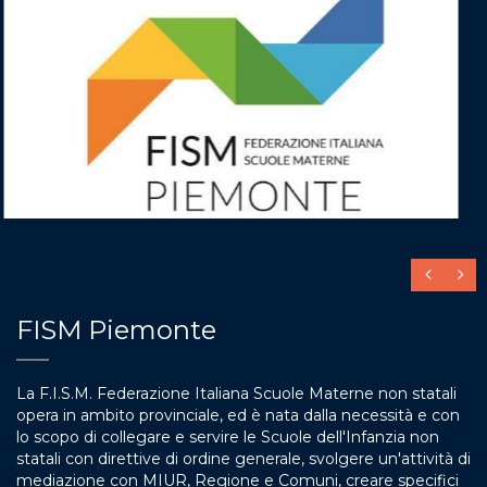
FISM Piemonte
La F.I.S.M. Federazione Italiana Scuole Materne non statali
opera in ambito provinciale, ed è nata dalla necessità e con
lo scopo di collegare e servire le Scuole dell'Infanzia non
statali con direttive di ordine generale, svolgere un'attività di
mediazione con MIUR, Regione e Comuni, creare specifici