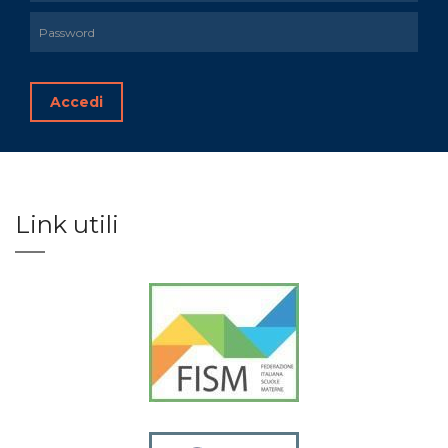
Accedi
Link utili