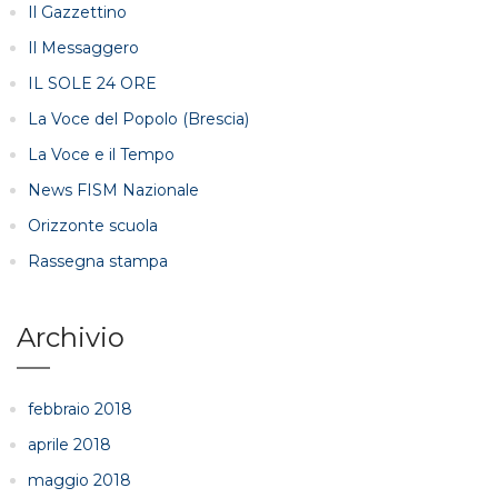
Il Gazzettino
Il Messaggero
IL SOLE 24 ORE
La Voce del Popolo (Brescia)
La Voce e il Tempo
News FISM Nazionale
Orizzonte scuola
Rassegna stampa
Archivio
febbraio 2018
aprile 2018
maggio 2018