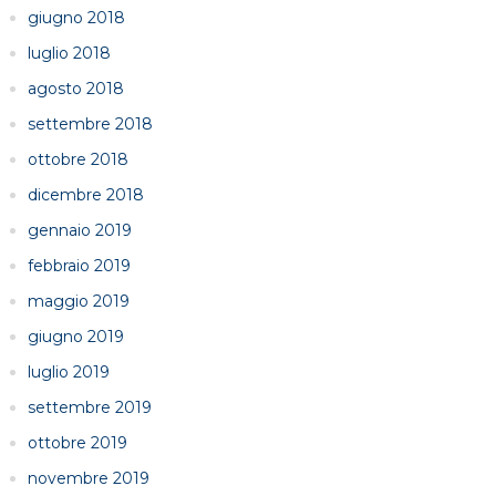
giugno 2018
luglio 2018
agosto 2018
settembre 2018
ottobre 2018
dicembre 2018
gennaio 2019
febbraio 2019
maggio 2019
giugno 2019
luglio 2019
settembre 2019
ottobre 2019
novembre 2019