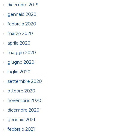
dicembre 2019
gennaio 2020
febbraio 2020
marzo 2020
aprile 2020
maggio 2020
giugno 2020
luglio 2020
settembre 2020
ottobre 2020
novembre 2020
dicembre 2020
gennaio 2021
febbraio 2021